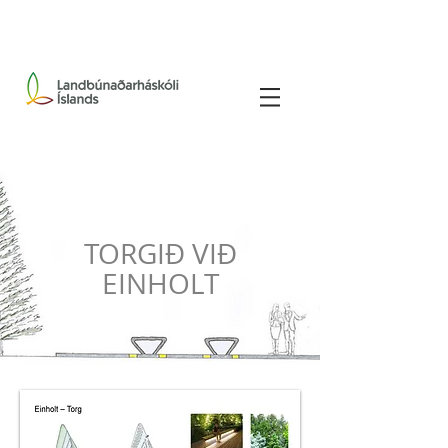
TORGIÐ VIÐ
EINHOLT