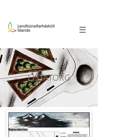
LISTATORG