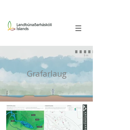
Grafarlaug